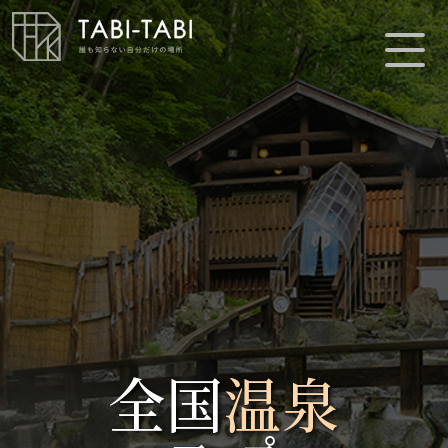
全国
温泉