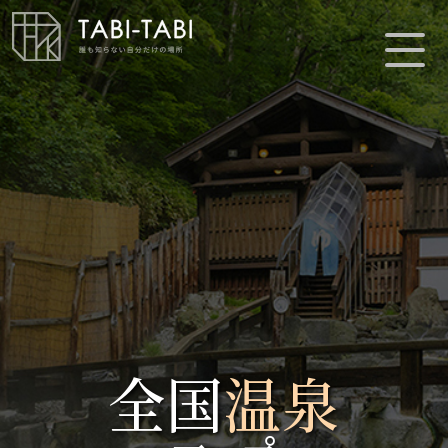
全国
温泉