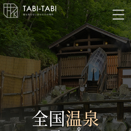
全国
温泉