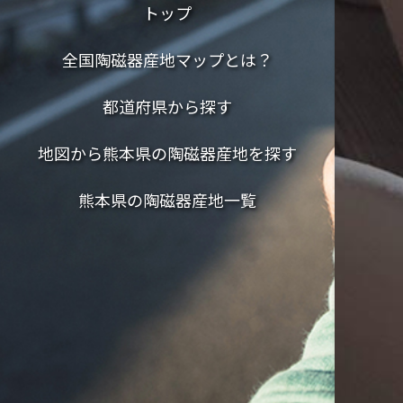
トップ
全国陶磁器産地マップとは？
都道府県から探す
地図から熊本県の陶磁器産地を探す
熊本県の陶磁器産地一覧