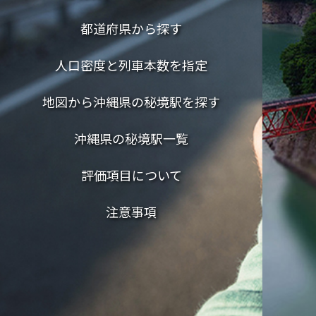
都道府県から探す
人口密度と列車本数を指定
地図から沖縄県の秘境駅を探す
沖縄県の秘境駅一覧
評価項目について
注意事項