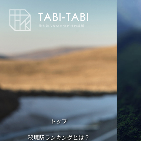
トップ
秘境駅ランキングとは？