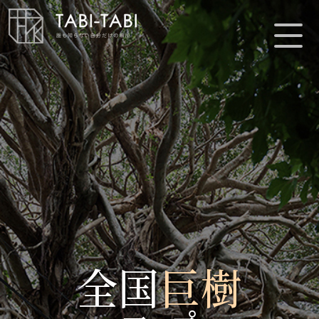
全国
巨樹