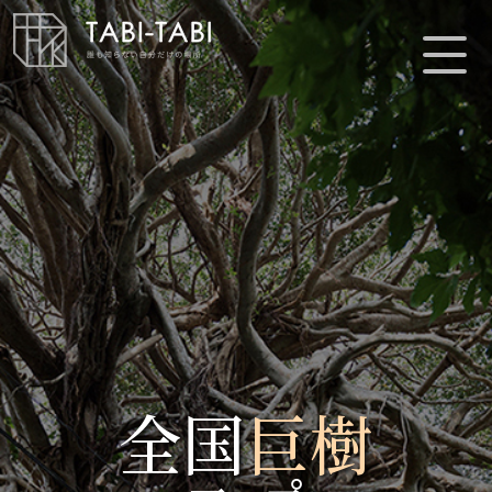
全国
巨樹