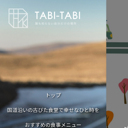
トップ
国道沿いの古びた食堂で幸せなひと時を
おすすめの食事メニュー