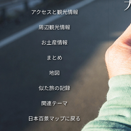
アクセスと観光情報
周辺観光情報
お土産情報
まとめ
地図
似た旅の記録
関連テーマ
日本百景マップに戻る