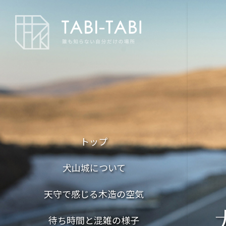
トップ
犬山城について
天守で感じる木造の空気
待ち時間と混雑の様子