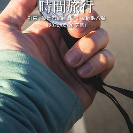
時間旅行
群馬県富岡市富岡１－１ 富岡製糸場
（2026/05/26 更新）